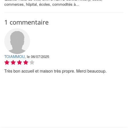
commerces, hôpital, écoles, commodités à...
1 commentaire
TOIAMMOU
, le 06/07/2025
Très bon accueil et maison très propre. Merci beaucoup.