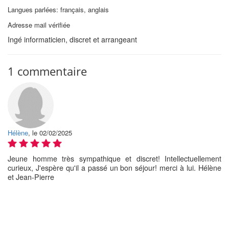
Langues parlées: français, anglais
Adresse mail vérifiée
Ingé informaticien, discret et arrangeant
1 commentaire
Hélène
, le 02/02/2025
Jeune homme très sympathique et discret! Intellectuellement
curieux, J'espère qu'il a passé un bon séjour! merci à lui. Hélène
et Jean-Pierre