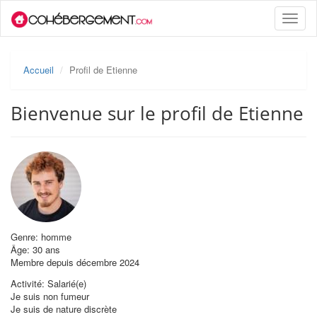
Toggle
naviga
Accueil
Profil de Etienne
Bienvenue sur le profil de Etienne
Genre: homme
Âge: 30 ans
Membre depuis décembre 2024
Activité: Salarié(e)
Je suis non fumeur
Je suis de nature discrète