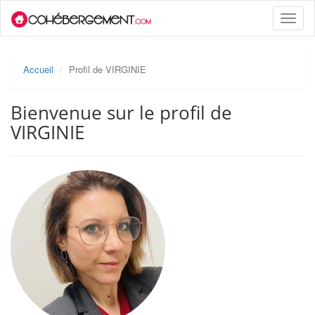
Toggle
naviga
Accueil
Profil de VIRGINIE
Bienvenue sur le profil de
VIRGINIE