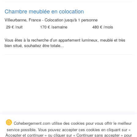
Chambre meublée en colocation
Villeurbanne, France - Colocation jusqu'à 1 personne
29 €
/nuit
170 €
/semaine
480 €
/mois
Vous êtes à la recherche d’un appartement lumineux, meublé et très
bien situé, souhaitez être totale...
Cohebergement.com utilise des cookies pour vous offrir le meilleur
service possible. Vous pouvez accepter ces cookies en cliquant sur «
Accepter et continuer » ou cliquer sur « Continuer sans accepter » pour