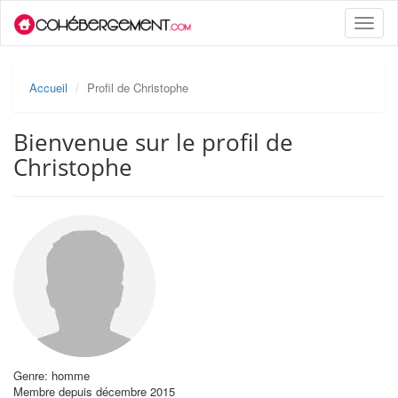
Toggle
naviga
Accueil
Profil de Christophe
Bienvenue sur le profil de
Christophe
Genre: homme
Membre depuis décembre 2015