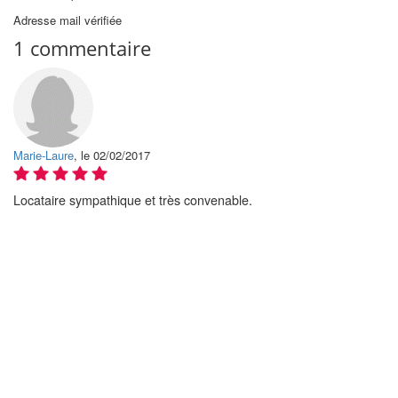
Adresse mail vérifiée
1 commentaire
Marie-Laure
, le 02/02/2017
Locataire sympathique et très convenable.