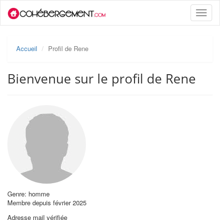
Toggle
naviga
Accueil
Profil de Rene
Bienvenue sur le profil de Rene
Genre: homme
Membre depuis février 2025
Adresse mail vérifiée