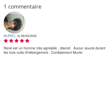
1 commentaire
MURIEL
, le 06/03/2025
René est un homme très agréable , discret . Aucun soucis durant
les trois nuits d'hébergement . Cordialement Muriel