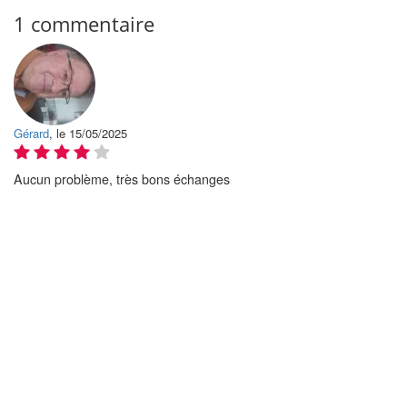
1 commentaire
Gérard
, le 15/05/2025
Aucun problème, très bons échanges