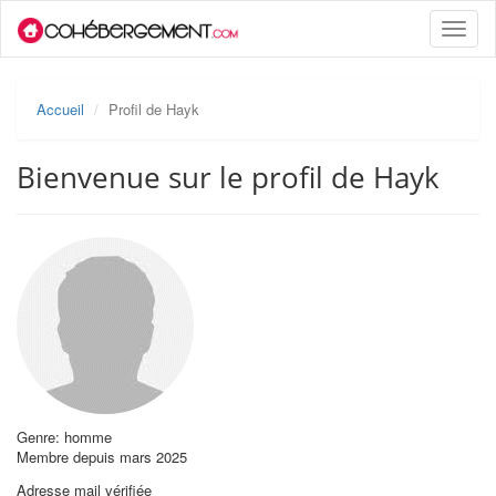
Toggle
naviga
Accueil
Profil de Hayk
Bienvenue sur le profil de Hayk
Genre: homme
Membre depuis mars 2025
Adresse mail vérifiée