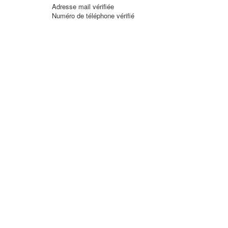
Adresse mail vérifiée
Numéro de téléphone vérifié