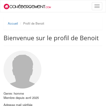
Toggle
naviga
Accueil
Profil de Benoit
Bienvenue sur le profil de Benoit
Genre: homme
Membre depuis avril 2025
Adresse mail vérifiée