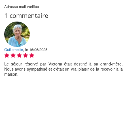
Adresse mail vérifiée
1 commentaire
Guillemette
, le 16/06/2025
Le séjour réservé par Victoria était destiné à sa grand-mère.
Nous avons sympathisé et c'était un vrai plaisir de la recevoir à la
maison.