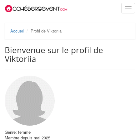
Toggle
naviga
Accueil
Profil de Viktoriia
Bienvenue sur le profil de
Viktoriia
Genre: femme
Membre depuis mai 2025