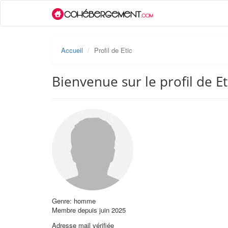
Accueil
Profil de Etic
Bienvenue sur le profil de Et
Genre: homme
Membre depuis juin 2025
Adresse mail vérifiée