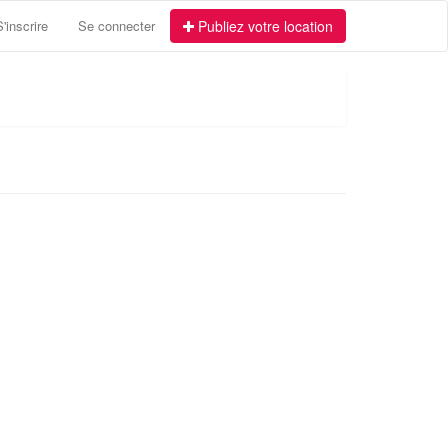
S'inscrire
Se connecter
Publiez votre location