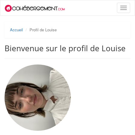
Toggle
naviga
Accueil
Profil de Louise
Bienvenue sur le profil de Louise