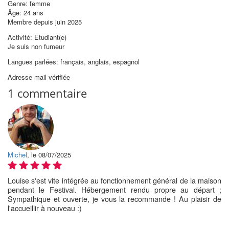
Genre: femme
Âge: 24 ans
Membre depuis juin 2025
Activité: Etudiant(e)
Je suis non fumeur
Langues parlées: français, anglais, espagnol
Adresse mail vérifiée
1 commentaire
Michel
, le 08/07/2025
Louise s'est vite intégrée au fonctionnement général de la maison
pendant le Festival. Hébergement rendu propre au départ ;
Sympathique et ouverte, je vous la recommande ! Au plaisir de
l'accueillir à nouveau :)