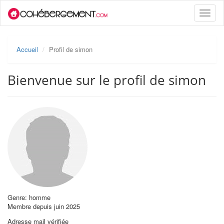
Toggle
naviga
Accueil
Profil de simon
Bienvenue sur le profil de simon
Genre: homme
Membre depuis juin 2025
Adresse mail vérifiée