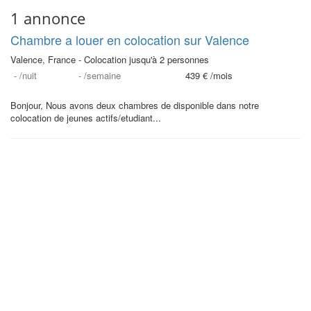
1 annonce
Chambre a louer en colocation sur Valence
Valence, France - Colocation jusqu'à 2 personnes
-
/nuit
-
/semaine
439 €
/mois
Bonjour, Nous avons deux chambres de disponible dans notre
colocation de jeunes actifs/etudiant...