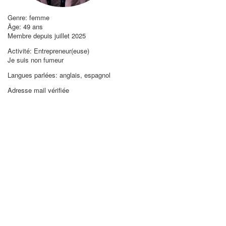
Genre: femme
Âge: 49 ans
Membre depuis juillet 2025
Activité: Entrepreneur(euse)
Je suis non fumeur
Langues parlées: anglais, espagnol
Adresse mail vérifiée