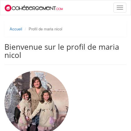
Toggle
naviga
Accueil
Profil de maria nicol
Bienvenue sur le profil de maria
nicol