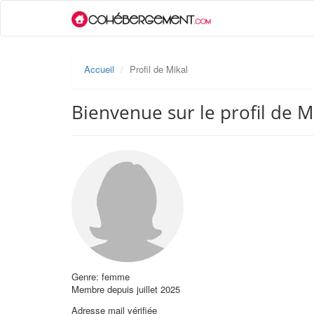
Accueil
Profil de Mikal
Bienvenue sur le profil de M
Genre: femme
Membre depuis juillet 2025
Adresse mail vérifiée