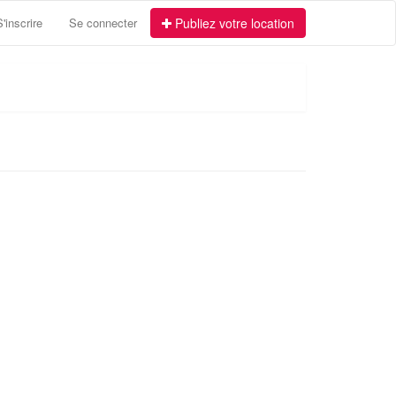
S'inscrire
Se connecter
Publiez votre location