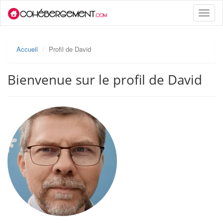
Toggle
naviga
Accueil
Profil de David
Bienvenue sur le profil de David