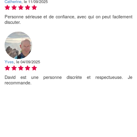
Catherine
, le 11/09/2025
Personne sérieuse et de confiance, avec qui on peut facilement
discuter.
Yves
, le 04/09/2025
David est une personne discrète et respectueuse. Je
recommande.