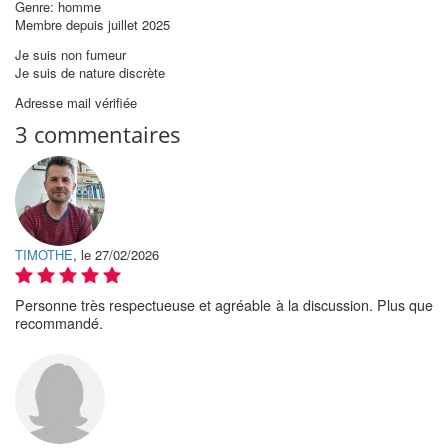
Genre: homme
Membre depuis juillet 2025
Je suis non fumeur
Je suis de nature discrète
Adresse mail vérifiée
3 commentaires
TIMOTHE
, le 27/02/2026
Personne très respectueuse et agréable à la discussion. Plus que
recommandé.