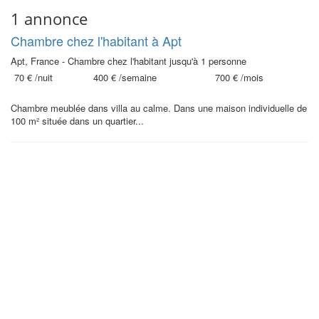
1 annonce
Chambre chez l'habitant à Apt
Apt, France - Chambre chez l'habitant jusqu'à 1 personne
70 €
/nuit
400 €
/semaine
700 €
/mois
Chambre meublée dans villa au calme. Dans une maison individuelle de
100 m² située dans un quartier...