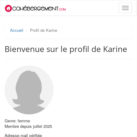
Toggle
naviga
Accueil
Profil de Karine
Bienvenue sur le profil de Karine
Genre: femme
Membre depuis juillet 2025
Adresse mail vérifiée