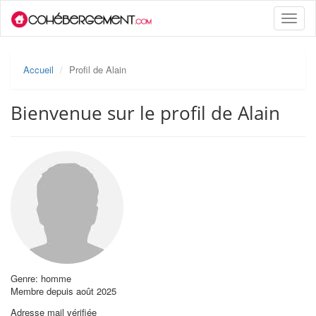
Toggle
naviga
Accueil
Profil de Alain
Bienvenue sur le profil de Alain
Genre: homme
Membre depuis août 2025
Adresse mail vérifiée