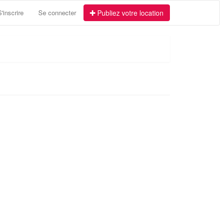
S'inscrire
Se connecter
Publiez votre location