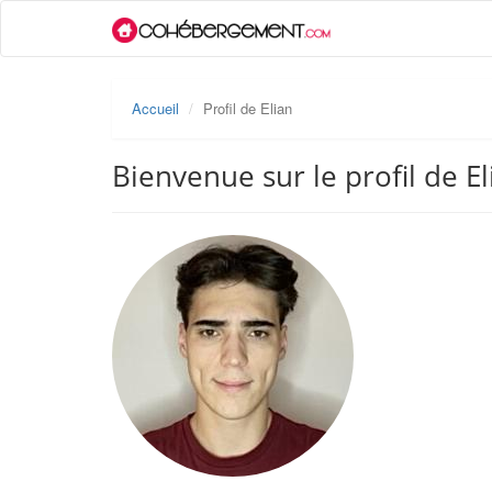
Accueil
Profil de Elian
Bienvenue sur le profil de El