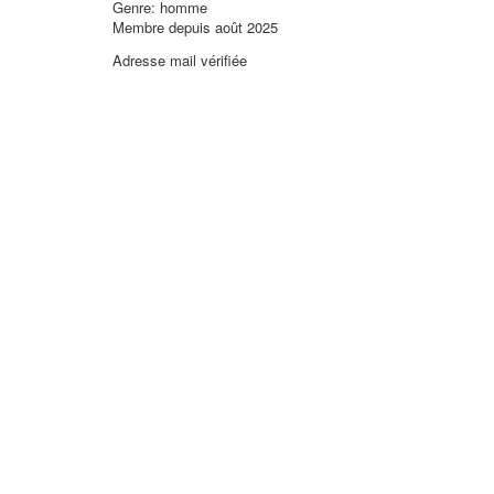
Genre: homme
Membre depuis août 2025
Adresse mail vérifiée