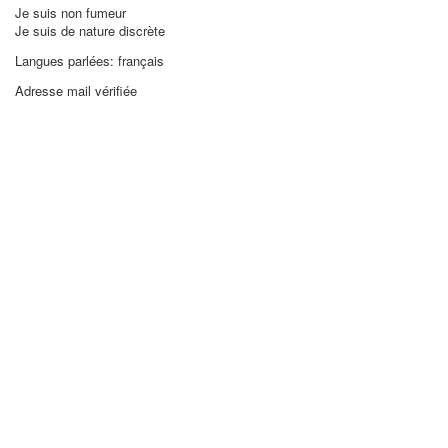
Je suis non fumeur
Je suis de nature discrète
Langues parlées: français
Adresse mail vérifiée