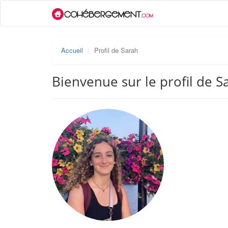
Accueil
Profil de Sarah
Bienvenue sur le profil de S