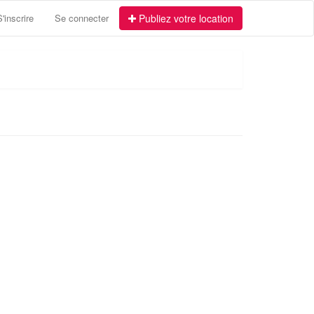
S'inscrire
Se connecter
Publiez votre location