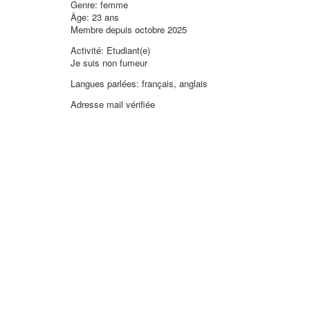
Genre: femme
Âge: 23 ans
Membre depuis octobre 2025
Activité: Etudiant(e)
Je suis non fumeur
Langues parlées: français, anglais
Adresse mail vérifiée