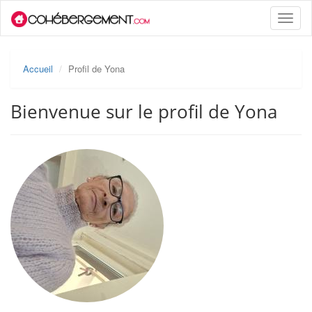
Toggle
naviga
Accueil
Profil de Yona
Bienvenue sur le profil de Yona