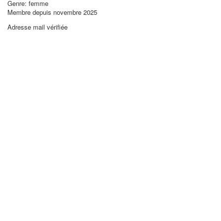
Genre: femme
Membre depuis novembre 2025
Adresse mail vérifiée