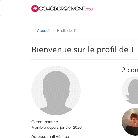
Accueil
Profil de Tiri
Bienvenue sur le profil de Ti
2 co
Genre: homme
Membre depuis janvier 2026
Adresse mail vérifiée