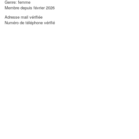
Genre: femme
Membre depuis février 2026
Adresse mail vérifiée
Numéro de téléphone vérifié