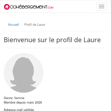
Toggle
naviga
Accueil
Profil de Laure
Bienvenue sur le profil de Laure
Genre: femme
Membre depuis mars 2026
Adresse mail vérifiée