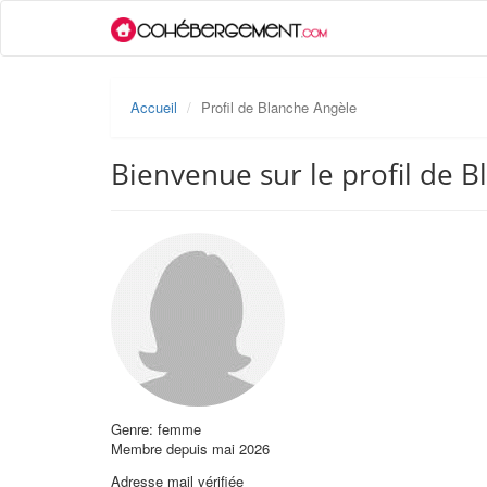
Accueil
Profil de Blanche Angèle
Bienvenue sur le profil de 
Genre: femme
Membre depuis mai 2026
Adresse mail vérifiée