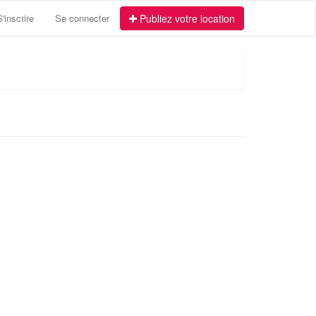
S'inscrire
Se connecter
Publiez votre location