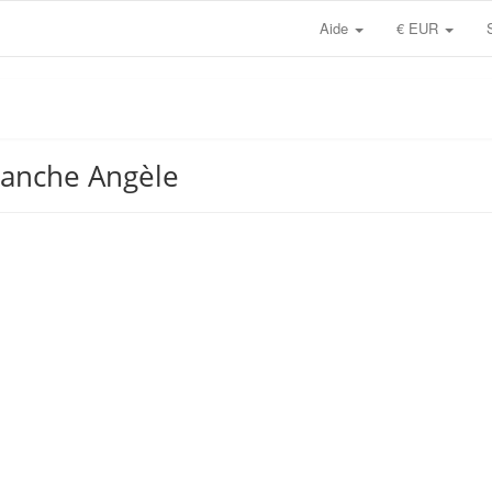
Aide
€ EUR
Blanche Angèle