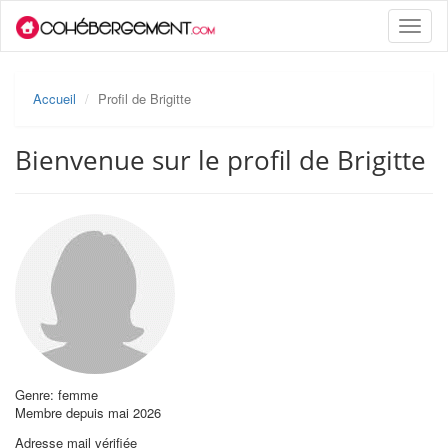
Toggle
naviga
Accueil
Profil de Brigitte
Bienvenue sur le profil de Brigitte
Genre: femme
Membre depuis mai 2026
Adresse mail vérifiée