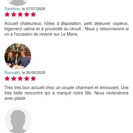
Sandrine
, le 07/07/2025
Accueil chaleureux, hôtes à disposition, petit déjeuner copieux,
logement calme et à proximité du circuit . Nous y retournerons si
on a l'occasion de revenir sur Le Mans.
Romuald
, le 20/05/2025
Très très bon accueil chez un couple charmant et émouvant. Une
très belle rencontre qui a marqué notre fille. Nous reviendrons
avec plaisir