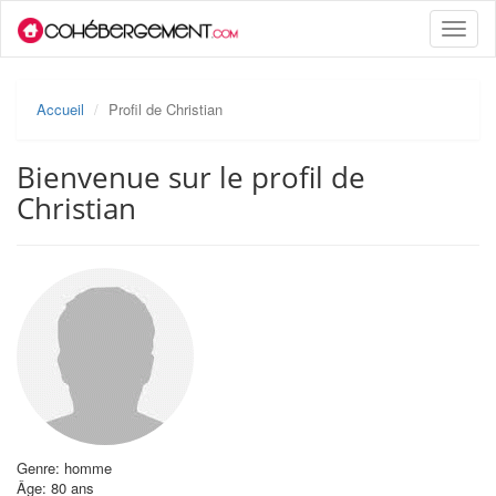
Toggle
naviga
Accueil
Profil de Christian
Bienvenue sur le profil de
Christian
Genre: homme
Âge: 80 ans