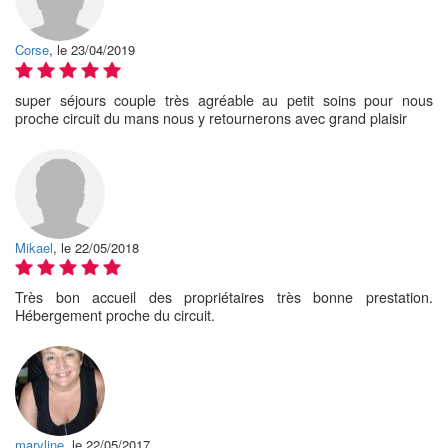
Corse
, le 23/04/2019
super séjours couple très agréable au petit soins pour nous
proche circuit du mans nous y retournerons avec grand plaisir
Mikael
, le 22/05/2018
Très bon accueil des propriétaires très bonne prestation.
Hébergement proche du circuit.
maryline
, le 22/05/2017