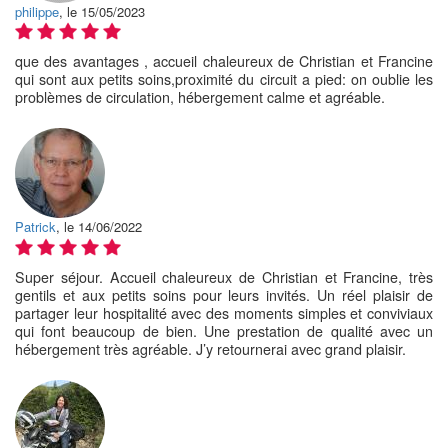
philippe
, le 15/05/2023
que des avantages , accueil chaleureux de Christian et Francine
qui sont aux petits soins,proximité du circuit a pied: on oublie les
problèmes de circulation, hébergement calme et agréable.
Patrick
, le 14/06/2022
Super séjour. Accueil chaleureux de Christian et Francine, très
gentils et aux petits soins pour leurs invités. Un réel plaisir de
partager leur hospitalité avec des moments simples et conviviaux
qui font beaucoup de bien. Une prestation de qualité avec un
hébergement très agréable. J’y retournerai avec grand plaisir.