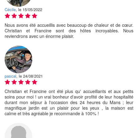
Cécile
, le 15/05/2022
Nous avons été accueillis avec beaucoup de chaleur et de cœur.
Christian et Francine sont des hôtes incroyables. Nous
reviendrons avec un énorme plaisir.
pascal
, le 24/08/2021
Christian et Francine ont été plus qu' accueillants et aux petits
soins pour moi ! un vrai bonheur d'avoir profité de leur hospitalité
durant mon séjour à l'occasion des 24 heures du Mans ; leur
magnifique jardin est un plaisir pour les yeux , la maison est
calme et très agréable je recommande à 100% !