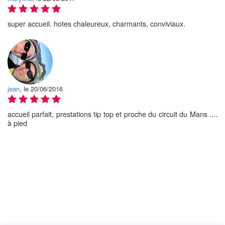
super accueil. hotes chaleureux, charmants, conviviaux.
jean
, le 20/06/2016
accueil parfait, prestations tip top et proche du circuit du Mans ....
à pied