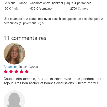
Le Mans, France - Chambre chez l'habitant jusqu'à 4 personnes
90 €
/nuit
630 €
/semaine
2700 €
/mois
Une chambre lit 2 personnes avec possibilité appoint un clic clac pour 2
personnes (supplément 60) s...
11 commentaires
Amandine
, le 08/10/2025
Couple très aimable, aux petits soins avec nous pendant notre
séjour. Très bon accueil et bonnes discussions. Encore merci !