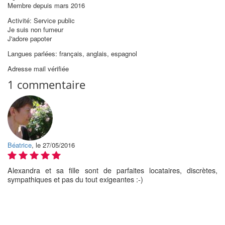
Membre depuis mars 2016
Activité: Service public
Je suis non fumeur
J'adore papoter
Langues parlées: français, anglais, espagnol
Adresse mail vérifiée
1 commentaire
Béatrice
, le 27/05/2016
Alexandra et sa fille sont de parfaites locataires, discrètes,
sympathiques et pas du tout exigeantes :-)