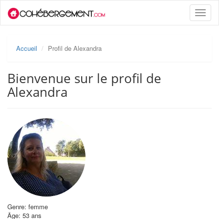
Toggle
naviga
Accueil
Profil de Alexandra
Bienvenue sur le profil de
Alexandra
Genre: femme
Âge: 53 ans