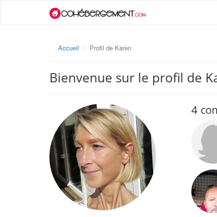
Accueil
Profil de Karen
Bienvenue sur le profil de K
4 co