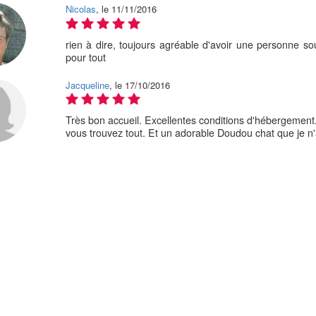
Nicolas
, le 11/11/2016
rien à dire, toujours agréable d'avoir une personne so
pour tout
Jacqueline
, le 17/10/2016
Très bon accueil. Excellentes conditions d'hébergement
vous trouvez tout. Et un adorable Doudou chat que je n