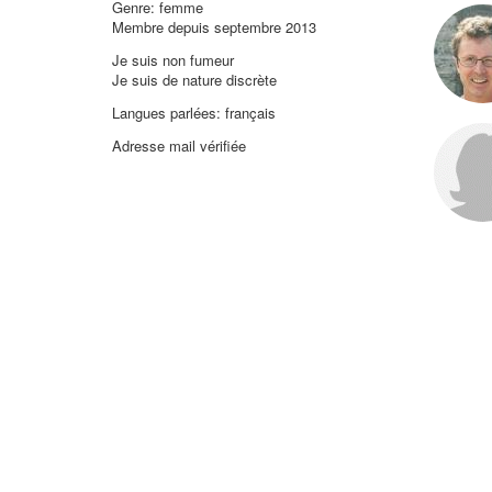
Genre: femme
Membre depuis septembre 2013
Je suis non fumeur
Je suis de nature discrète
Langues parlées: français
Adresse mail vérifiée