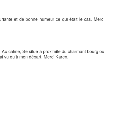
uriante et de bonne humeur ce qui était le cas. Merci
. Au calme, Se situe à proximité du charmant bourg où
'ai vu qu'à mon départ. Merci Karen.