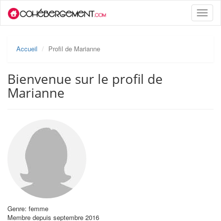
Toggle
naviga
Accueil
Profil de Marianne
Bienvenue sur le profil de
Marianne
Genre: femme
Membre depuis septembre 2016