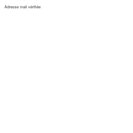
Adresse mail vérifiée