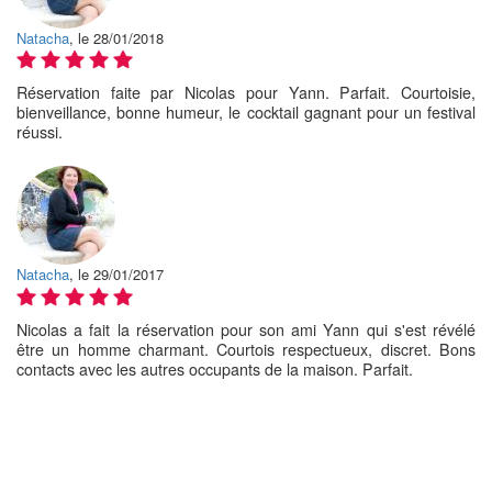
Natacha
, le 28/01/2018
Réservation faite par Nicolas pour Yann. Parfait. Courtoisie,
bienveillance, bonne humeur, le cocktail gagnant pour un festival
réussi.
Natacha
, le 29/01/2017
Nicolas a fait la réservation pour son ami Yann qui s'est révélé
être un homme charmant. Courtois respectueux, discret. Bons
contacts avec les autres occupants de la maison. Parfait.