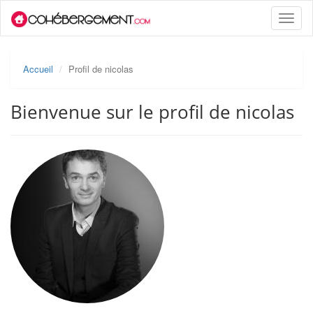
Toggle
naviga
Accueil
Profil de nicolas
Bienvenue sur le profil de nicolas