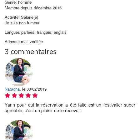
Genre: homme
Membre depuis décembre 2016
Activité: Salarié(e)
Je suis non fumeur
Langues parlées: français, anglais
Adresse mail vérifiée
3 commentaires
Natacha
, le 03/02/2019
Yann pour qui la réservation a été faite est un festivalier super
agréable, c'est un plaisir de le recevoir.