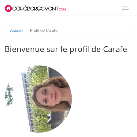
Toggle
naviga
Accueil
Profil de Carafe
Bienvenue sur le profil de Carafe