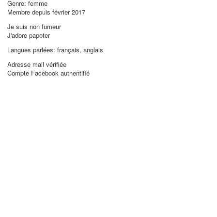
Genre: femme
Membre depuis février 2017
Je suis non fumeur
J'adore papoter
Langues parlées: français, anglais
Adresse mail vérifiée
Compte Facebook authentifié