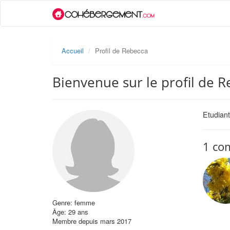
Accueil
Profil de Rebecca
Bienvenue sur le profil de 
Etudian
1 co
Genre: femme
Âge: 29 ans
Membre depuis mars 2017