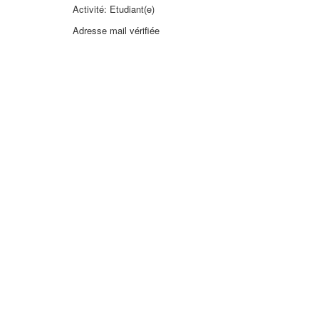
Activité: Etudiant(e)
Adresse mail vérifiée