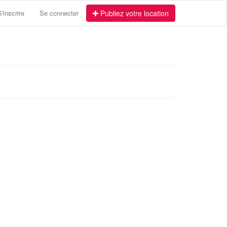
S'inscrire
Se connecter
Publiez votre location