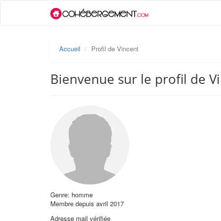
Accueil
Profil de Vincent
Bienvenue sur le profil de V
Genre: homme
Membre depuis avril 2017
Adresse mail vérifiée