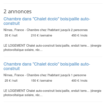
2 annonces
Chambre dans "Chalet écolo" bois/paille auto-
construit
Nîmes, France - Chambre chez l'habitant jusqu'à 2 personnes
35 €
/nuit
210 €
/semaine
450 €
/mois
LE LOGEMENT Chalet auto-construit bois/paille, enduit terre... (énergie
photovoltaïque solaire, réc...
Chambre dans "Chalet écolo" bois/paille auto-
construit
Nîmes, France - Chambre chez l'habitant jusqu'à 1 personne
25 €
/nuit
150 €
/semaine
400 €
/mois
LE LOGEMENT Chalet auto-construit bois/paille, enduit terre... (énergie
photovoltaïque solaire, réc...