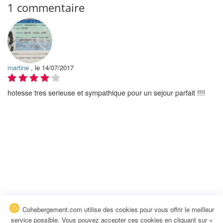
1 commentaire
martine
, le 14/07/2017
hotesse tres serieuse et sympathique pour un sejour parfait !!!!
Cohebergement.com utilise des cookies pour vous offrir le meilleur
service possible. Vous pouvez accepter ces cookies en cliquant sur «