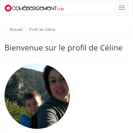
Toggle
naviga
Accueil
Profil de Céline
Bienvenue sur le profil de Céline