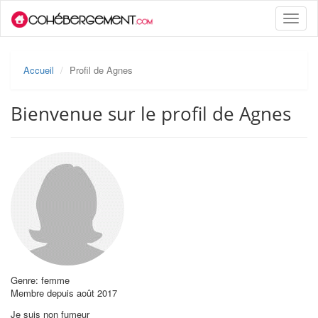
Toggle
naviga
Accueil
Profil de Agnes
Bienvenue sur le profil de Agnes
Genre: femme
Membre depuis août 2017
Je suis non fumeur