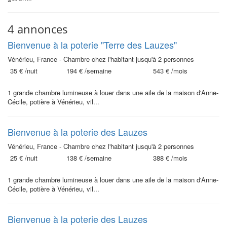
4 annonces
Bienvenue à la poterie "Terre des Lauzes"
Vénérieu, France - Chambre chez l'habitant jusqu'à 2 personnes
35 €
/nuit
194 €
/semaine
543 €
/mois
1 grande chambre lumineuse à louer dans une aile de la maison d'Anne-
Cécile, potière à Vénérieu, vil...
Bienvenue à la poterie des Lauzes
Vénérieu, France - Chambre chez l'habitant jusqu'à 2 personnes
25 €
/nuit
138 €
/semaine
388 €
/mois
1 grande chambre lumineuse à louer dans une aile de la maison d'Anne-
Cécile, potière à Vénérieu, vil...
Bienvenue à la poterie des Lauzes