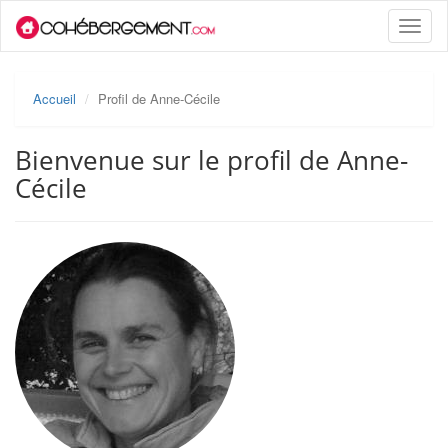
Toggle
naviga
Accueil
Profil de Anne-Cécile
Bienvenue sur le profil de Anne-
Cécile