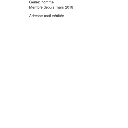
Genre: homme
Membre depuis mars 2018
Adresse mail vérifiée