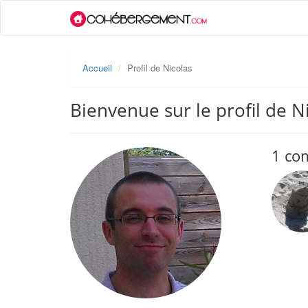
Accueil
Profil de Nicolas
Bienvenue sur le profil de N
1 co