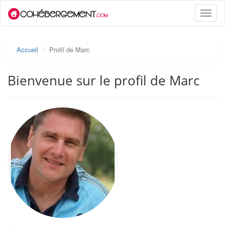
Toggle
naviga
Accueil
Profil de Marc
Bienvenue sur le profil de Marc