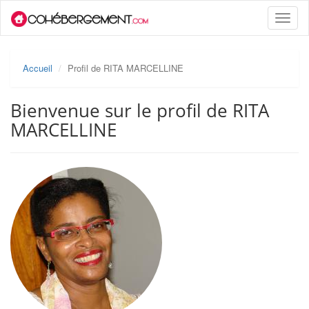
Toggle
naviga
Accueil
Profil de RITA MARCELLINE
Bienvenue sur le profil de RITA
MARCELLINE