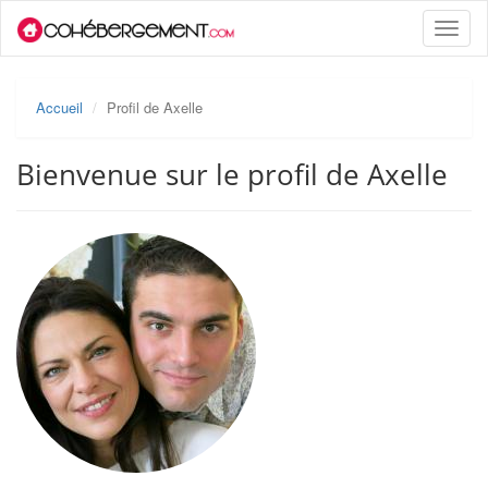
Toggle
naviga
Accueil
Profil de Axelle
Bienvenue sur le profil de Axelle