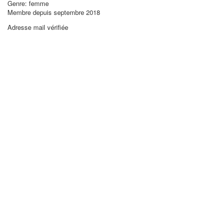
Genre: femme
Membre depuis septembre 2018
Adresse mail vérifiée