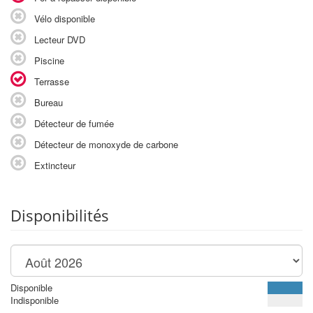
Vélo disponible
Lecteur DVD
Piscine
Terrasse
Bureau
Détecteur de fumée
Détecteur de monoxyde de carbone
Extincteur
Disponibilités
Disponible
Indisponible