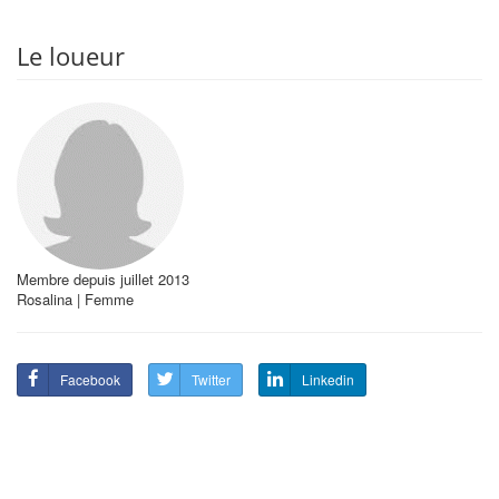
Le loueur
Membre depuis juillet 2013
Rosalina | Femme
Facebook
Twitter
Linkedin