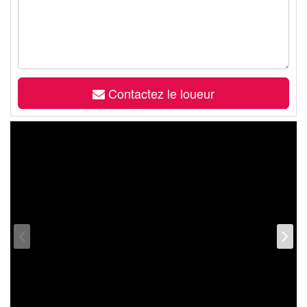
Contactez le loueur