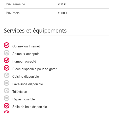
Prix/semaine
280 €
Prix/mois
1200 €
Services et équipements
Connexion Internet
Animaux acceptés
Fumeur accepté
Place disponible pour se garer
Cuisine disponible
Lave-linge disponible
Télévision
Repas possible
Salle de bain disponible