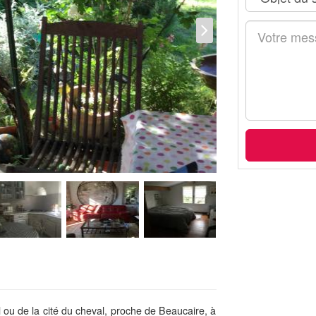
 ou de la cité du cheval, proche de Beaucaire, à