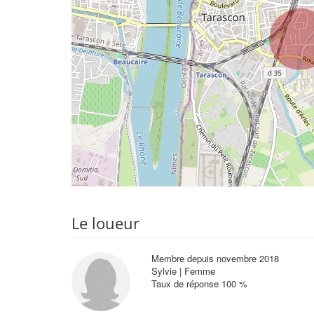
Le loueur
Membre depuis novembre 2018
Sylvie | Femme
Taux de réponse 100 %