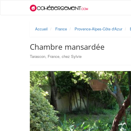
Accueil
France
Provence-Alpes-Côte d'Azur
Chambre mansardée
Tarascon, France, chez Sylvie