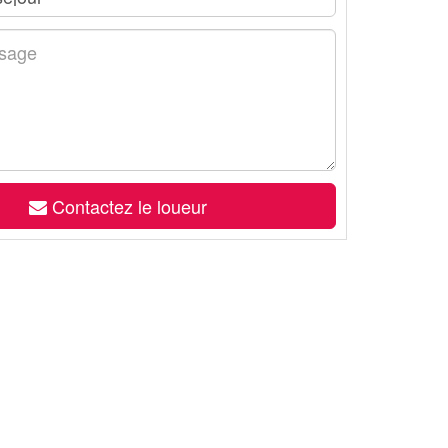
Contactez le loueur