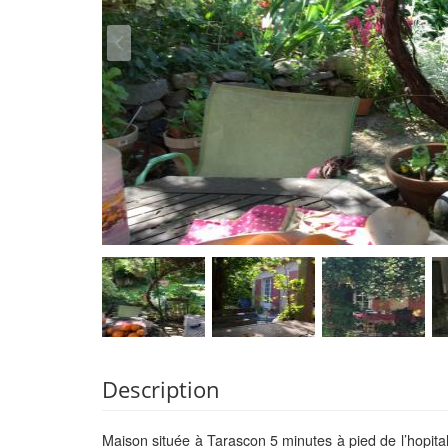
Description
Maison située à Tarascon 5 minutes à pied de l’hopital