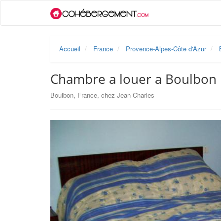
Accueil
France
Provence-Alpes-Côte d'Azur
Chambre a louer a Boulbon
Boulbon, France, chez Jean Charles