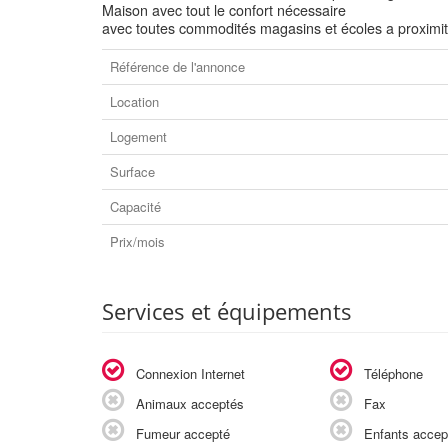
Maison avec tout le confort nécessaire
avec toutes commodités magasins et écoles a proximit
Référence de l'annonce
Location
Logement
Surface
Capacité
Prix/mois
Services et équipements
Connexion Internet
Téléphone
Animaux acceptés
Fax
Fumeur accepté
Enfants accep