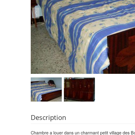
Description
Chambre a louer dans un charmant petit village des B