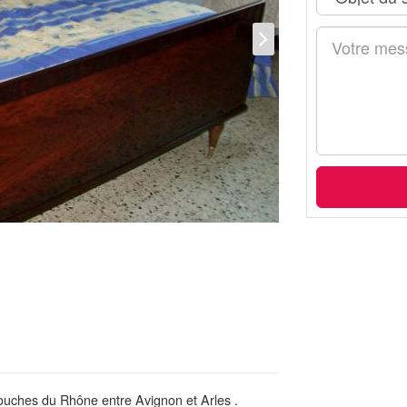
ouches du Rhône entre Avignon et Arles .