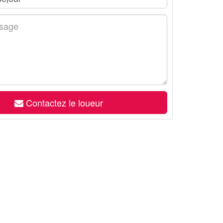
Contactez le loueur