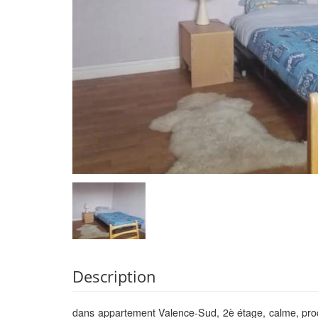
Description
dans appartement Valence-Sud, 2è étage, calme, proch