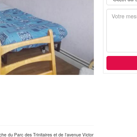
e du Parc des Trinitaires et de l'avenue Victor