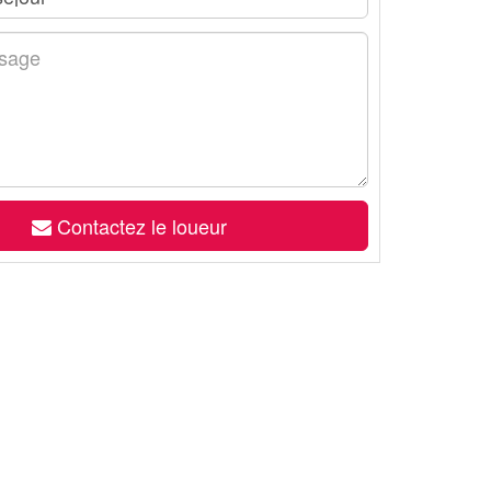
Contactez le loueur