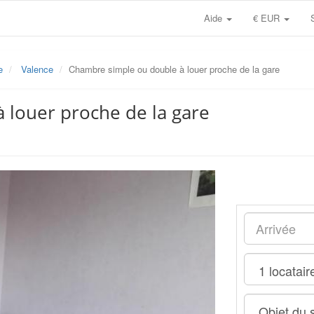
Aide
€ EUR
e
Valence
Chambre simple ou double à louer proche de la gare
 louer proche de la gare