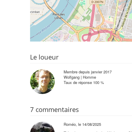
Le loueur
Membre depuis janvier 2017
Wolfgang | Homme
Taux de réponse 100 %
7 commentaires
Roméo, le 14/08/2025