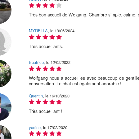
Très bon accueil de Wolgang. Chambre simple, calme,
MYRELLA
, le 19/06/2024
Très accueillants.
Béatrice
, le 12/02/2022
Wolfgang nous a accueillies avec beaucoup de gentilles
conversation. Le chat est également adorable !
Quentin
, le 16/10/2020
Très accueillant !
yacine
, le 17/02/2020