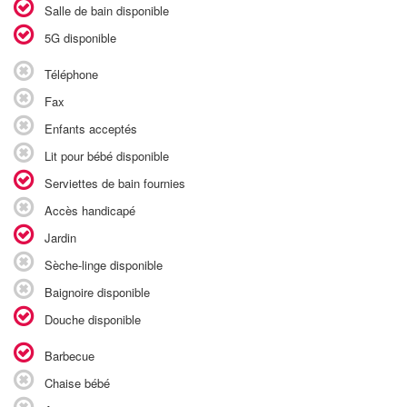
Salle de bain disponible
5G disponible
Téléphone
Fax
Enfants acceptés
Lit pour bébé disponible
Serviettes de bain fournies
Accès handicapé
Jardin
Sèche-linge disponible
Baignoire disponible
Douche disponible
Barbecue
Chaise bébé