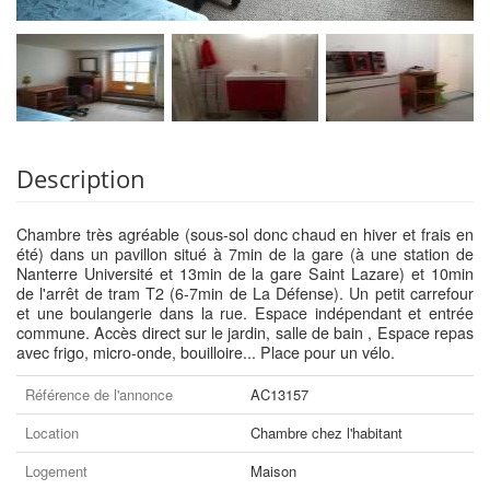
Description
Chambre très agréable (sous-sol donc chaud en hiver et frais en
été) dans un pavillon situé à 7min de la gare (à une station de
Nanterre Université et 13min de la gare Saint Lazare) et 10min
de l'arrêt de tram T2 (6-7min de La Défense). Un petit carrefour
et une boulangerie dans la rue. Espace indépendant et entrée
commune. Accès direct sur le jardin, salle de bain , Espace repas
avec frigo, micro-onde, bouilloire... Place pour un vélo.
Référence de l'annonce
AC13157
Location
Chambre chez l'habitant
Logement
Maison