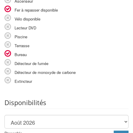
Ascenseur
Fer à repasser disponible
Vélo disponible
Lecteur DVD
Piscine
Terrasse
Bureau
Détecteur de fumée
Détecteur de monoxyde de carbone
Extincteur
Disponibilités