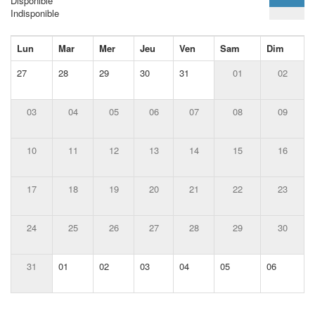
Disponible
Indisponible
Lun
Mar
Mer
Jeu
Ven
Sam
Dim
27
28
29
30
31
01
02
03
04
05
06
07
08
09
10
11
12
13
14
15
16
17
18
19
20
21
22
23
24
25
26
27
28
29
30
31
01
02
03
04
05
06