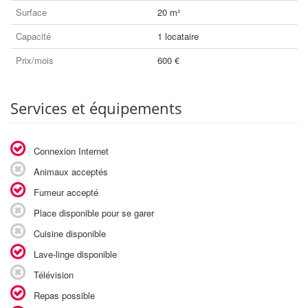
Surface
20 m²
Capacité
1 locataire
Prix/mois
600 €
Services et équipements
Connexion Internet
Animaux acceptés
Fumeur accepté
Place disponible pour se garer
Cuisine disponible
Lave-linge disponible
Télévision
Repas possible