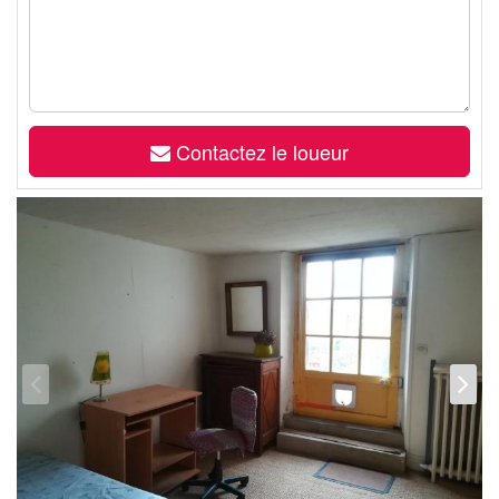
Contactez le loueur