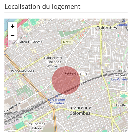
Localisation du logement
+
−