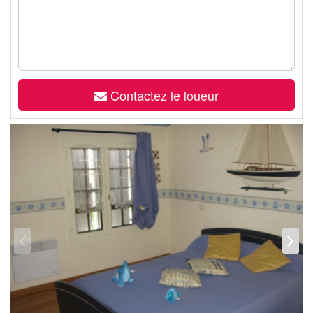
Contactez le loueur