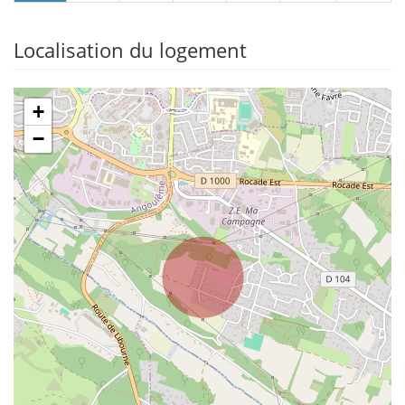
Localisation du logement
+
−