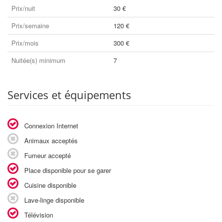
Prix/nuit
30 €
Prix/semaine
120 €
Prix/mois
300 €
Nuitée(s) minimum
7
Services et équipements
Connexion Internet
Animaux acceptés
Fumeur accepté
Place disponible pour se garer
Cuisine disponible
Lave-linge disponible
Télévision