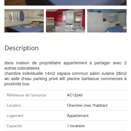
Description
dans maison de propriétaire appartement à partager avec 2
autres colocataires
chambre individuelle 14m2 espace commun salon cuisine 28m2
wc salle d'eau parking privé wifi piscine barbecue commerces à
proximité bus
Référence de l'annonce
AC13240
Location
Chambre chez l'habitant
Logement
Appartement
Capacité
1 locataire