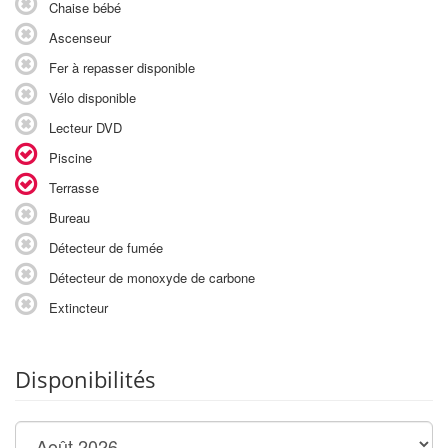
Chaise bébé
Ascenseur
Fer à repasser disponible
Vélo disponible
Lecteur DVD
Piscine
Terrasse
Bureau
Détecteur de fumée
Détecteur de monoxyde de carbone
Extincteur
Disponibilités