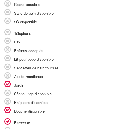
Repas possible
Salle de bain disponible
5G disponible
Téléphone
Fax
Enfants acceptés
Lit pour bébé disponible
Serviettes de bain fournies
Accès handicapé
Jardin
Sèche-linge disponible
Baignoire disponible
Douche disponible
Barbecue