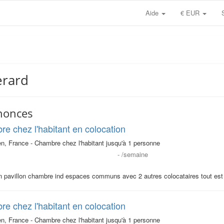
Aide
€ EUR
erard
nonces
e chez l'habitant en colocation
, France - Chambre chez l'habitant jusqu'à 1 personne
-
/semaine
 pavillon chambre ind espaces communs avec 2 autres colocataires tout est
e chez l'habitant en colocation
, France - Chambre chez l'habitant jusqu'à 1 personne