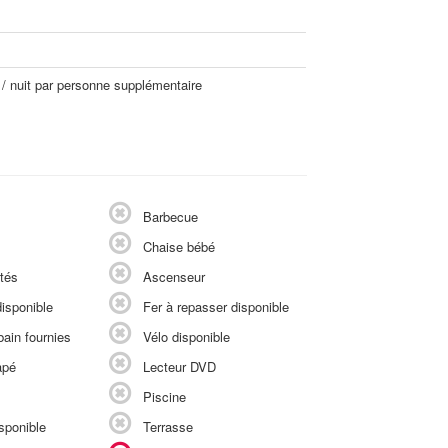
 / nuit par personne supplémentaire
Barbecue
Chaise bébé
tés
Ascenseur
isponible
Fer à repasser disponible
ain fournies
Vélo disponible
apé
Lecteur DVD
Piscine
sponible
Terrasse