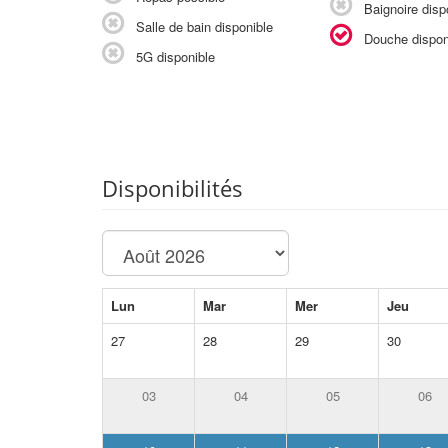
Baignoire disp
Salle de bain disponible
Douche dispon
5G disponible
Disponibilités
Lun
Mar
Mer
Jeu
27
28
29
30
03
04
05
06