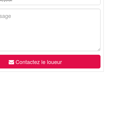
Contactez le loueur